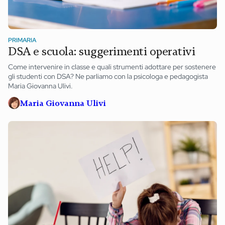
PRIMARIA
DSA e scuola: suggerimenti operativi
Come intervenire in classe e quali strumenti adottare per sostenere
gli studenti con DSA? Ne parliamo con la psicologa e pedagogista
Maria Giovanna Ulivi.
Maria Giovanna Ulivi