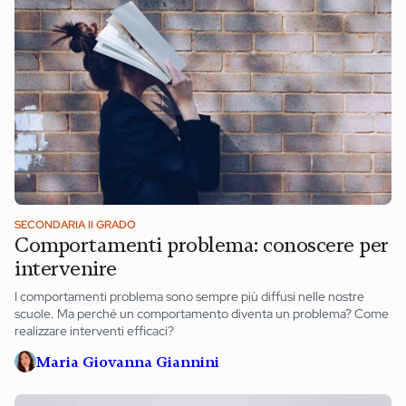
SECONDARIA II GRADO
Comportamenti problema: conoscere per
intervenire
I comportamenti problema sono sempre più diffusi nelle nostre
scuole. Ma perché un comportamento diventa un problema? Come
realizzare interventi efficaci?
Maria Giovanna Giannini