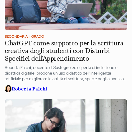
SECONDARIA II GRADO
ChatGPT come supporto per la scrittura
creativa degli studenti con Disturbi
Specifici dell’Apprendimento
Roberta Falchi, docente di Sostegno ed esperta di inclusione e
didattica digitale, propone un uso didattico dell’intelligenza
artificiale per migliorare le abilità di scrittura, specie negli alunni con
DSA.
Roberta Falchi