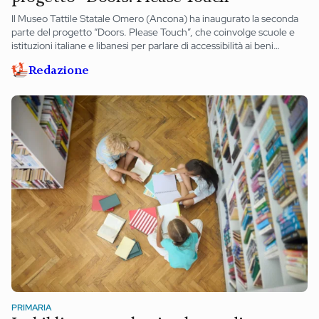
Il Museo Tattile Statale Omero (Ancona) ha inaugurato la seconda
parte del progetto “Doors. Please Touch”, che coinvolge scuole e
istituzioni italiane e libanesi per parlare di accessibilità ai beni
culturali per persone con disabilità.
Redazione
PRIMARIA