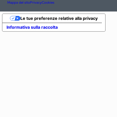
Mappa del sito
Privacy
Cookies
Le tue preferenze relative alla privacy
Informativa sulla raccolta