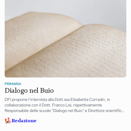
PRIMARIA
Dialogo nel Buio
DFI propone l’intervista alla Dott.ssa Elisabetta Corradin, in
collaborazione con il Dott. Franco Lisi, rispettivamente
Responsabile delle scuole “Dialogo nel Buio” e Direttore scientifico
dell’Istituto ciechi di Milano.
Redazione