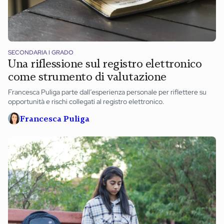
SECONDARIA I GRADO
Una riflessione sul registro elettronico
come strumento di valutazione
Francesca Puliga parte dall’esperienza personale per riflettere su
opportunità e rischi collegati al registro elettronico.
Francesca Puliga