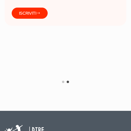
ISCRIVITI