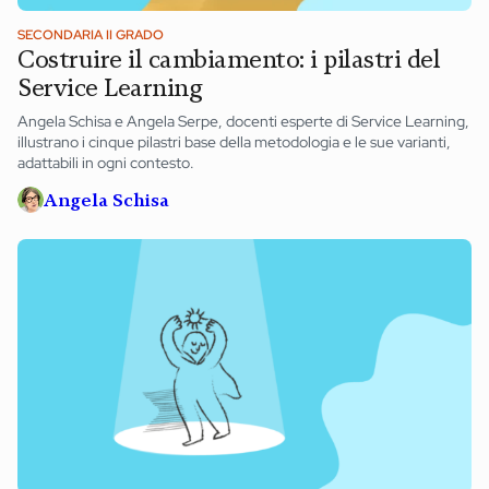
SECONDARIA II GRADO
Costruire il cambiamento: i pilastri del
Service Learning
Angela Schisa e Angela Serpe, docenti esperte di Service Learning,
illustrano i cinque pilastri base della metodologia e le sue varianti,
adattabili in ogni contesto.
Angela Schisa