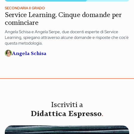
SECONDARIA II GRADO
Service Learning. Cinque domande per
cominciare
Angela Schisa e Angela Serpe, due docenti esperte di Service
Learning, spiegano attraverso alcune domande e risposte che cos’è
questa metodologia.
Angela Schisa
Iscriviti a
Didattica Espresso
.