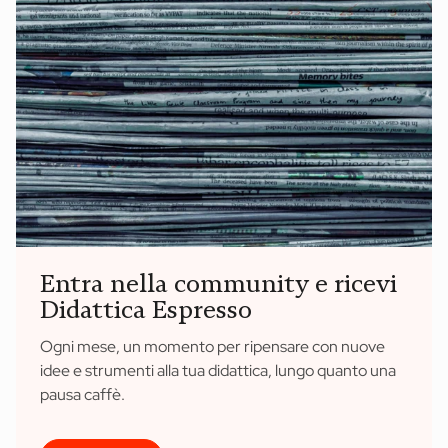
Entra nella community e ricevi
Didattica Espresso
Ogni mese, un momento per ripensare con nuove
idee e strumenti alla tua didattica, lungo quanto una
pausa caffè.