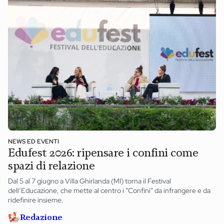
NEWS ED EVENTI
Edufest 2026: ripensare i confini come
spazi di relazione
Dal 5 al 7 giugno a Villa Ghirlanda (MI) torna il Festival
dell’Educazione, che mette al centro i “Confini” da infrangere e da
ridefinire insieme.
Redazione