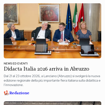
NEWS ED EVENTI
Didacta Italia 2026 arriva in Abruzzo
Dal 21 al 23 ottobre 2026, a Lanciano (Abruzzo) si svolgerà la nuova
edizione regionale della più importante fiera italiana sulla didattica e
l’innovazione.
Redazione