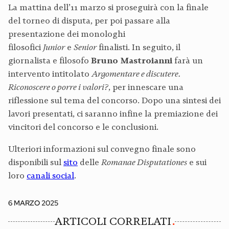
La mattina dell’11 marzo si proseguirà con la finale
del torneo di disputa, per poi passare alla
presentazione dei monologhi
filosofici
Junior
e
Senior
finalisti. In seguito, il
giornalista e filosofo
Bruno Mastroianni
farà un
intervento intitolato
Argomentare e discutere.
Riconoscere o porre i valori?
, per innescare una
riflessione sul tema del concorso. Dopo una sintesi dei
lavori presentati, ci saranno infine la premiazione dei
vincitori del concorso e le conclusioni.
Ulteriori informazioni sul convegno finale sono
disponibili sul
sito
delle
Romanae Disputationes
e sui
loro
canali
social
.
6 MARZO 2025
ARTICOLI CORRELATI