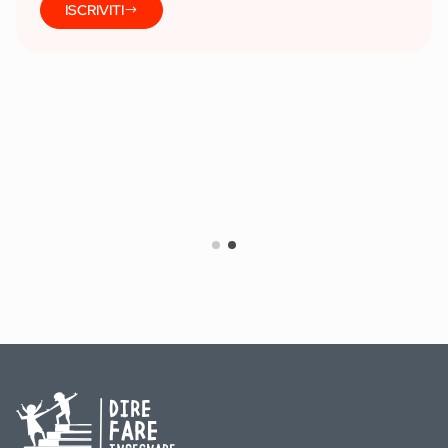
ISCRIVITI