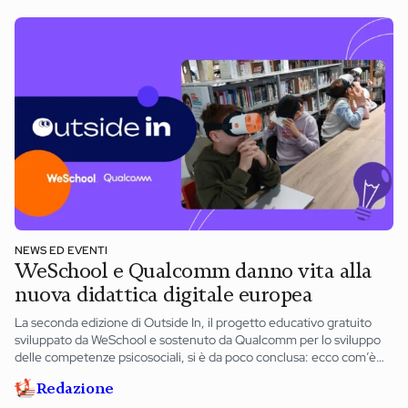
NEWS ED EVENTI
WeSchool e Qualcomm danno vita alla
nuova didattica digitale europea
La seconda edizione di Outside In, il progetto educativo gratuito
sviluppato da WeSchool e sostenuto da Qualcomm per lo sviluppo
delle competenze psicosociali, si è da poco conclusa: ecco com’è
andata.
Redazione