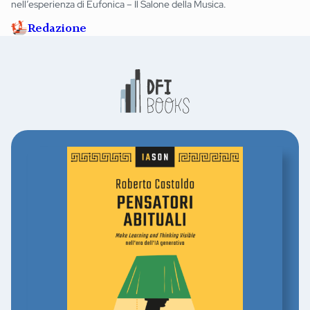
nell’esperienza di Eufonica – Il Salone della Musica.
Redazione