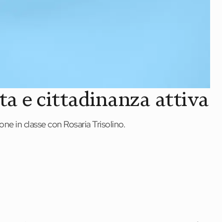
ta e cittadinanza attiva
mone in classe con Rosaria Trisolino.