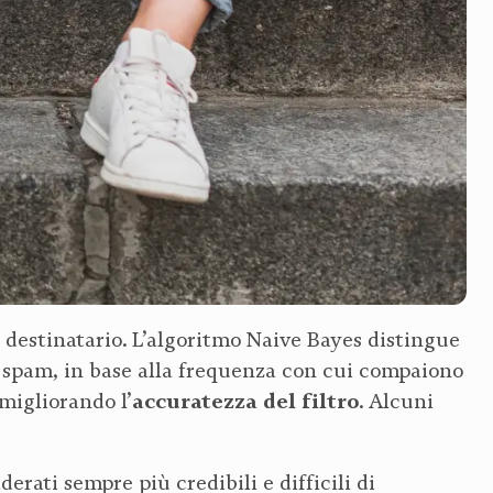
 destinatario. L’algoritmo Naive Bayes distingue
a spam, in base alla frequenza con cui compaiono
accuratezza del filtro
migliorando l’
. Alcuni
rati sempre più credibili e difficili di