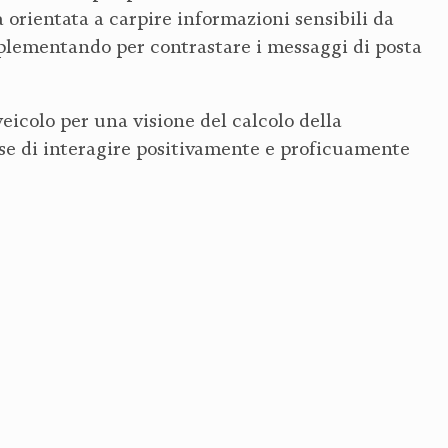
a orientata a carpire informazioni sensibili da
implementando per contrastare i messaggi di posta
veicolo per una visione del calcolo della
sse di interagire positivamente e proficuamente