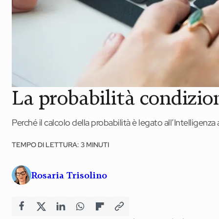
La probabilità condizio
Perché il calcolo della probabilità è legato all’Intelligenza
TEMPO DI LETTURA: 3 MINUTI
Rosaria Trisolino