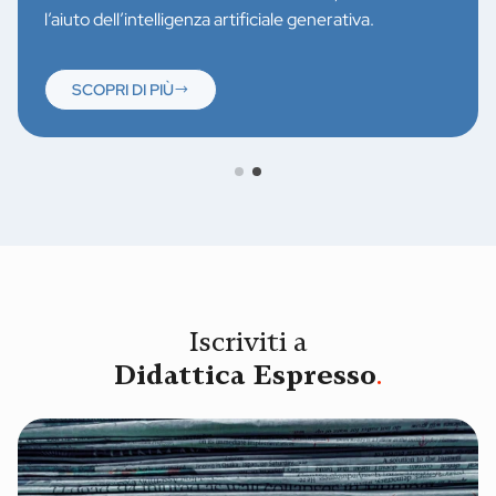
l’aiuto dell’intelligenza artificiale generativa.
SCOPRI DI PIÙ
Iscriviti a
Didattica Espresso
.