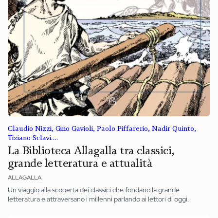
Claudio Nizzi, Gino Gavioli, Paolo Piffarerio, Nadir Quinto,
Tiziano Sclavi….
La Biblioteca Allagalla tra classici,
grande letteratura e attualità
ALLAGALLA
Un viaggio alla scoperta dei classici che fondano la grande
letteratura e attraversano i millenni parlando ai lettori di oggi.