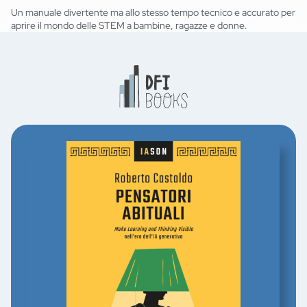
Un manuale divertente ma allo stesso tempo tecnico e accurato per
aprire il mondo delle STEM a bambine, ragazze e donne.