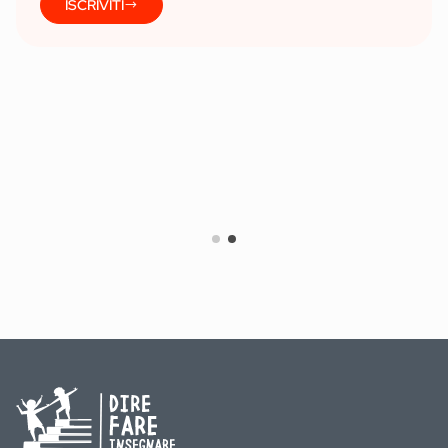
ISCRIVITI