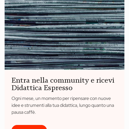
Entra nella community e ricevi
Didattica Espresso
Ogni mese, un momento per ripensare con nuove
idee e strumenti alla tua didattica, lungo quanto una
pausa caffè.