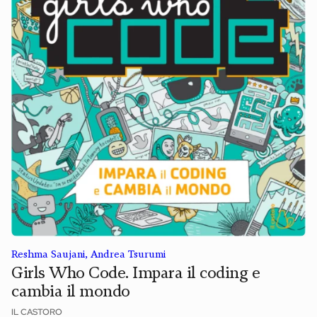
Reshma Saujani, Andrea Tsurumi
Girls Who Code. Impara il coding e
cambia il mondo
IL CASTORO