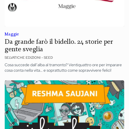
Maggie
Da grande farò il bidello. 24 storie per
gente sveglia
SELVATICHE EDIZIONI - SEED
Cosa succede dall’alba al tramonto? Ventiquattro ore per imparare
cosa conta nella vita… e soprattutto come sopravvivere felici!