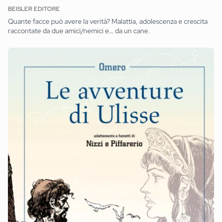
BEISLER EDITORE
Quante facce può avere la verità? Malattia, adolescenza e crescita
raccontate da due amici/nemici e… da un cane.