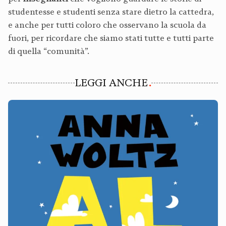
studentesse e studenti senza stare dietro la cattedra,
e anche per tutti coloro che osservano la scuola da
fuori, per ricordare che siamo stati tutte e tutti parte
di quella “comunità”.
LEGGI ANCHE