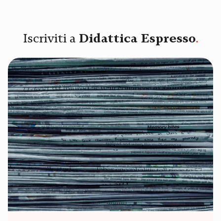
Iscriviti a
Didattica Espresso
.