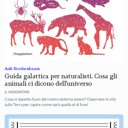
Arik Kershenbaum
Guida galattica per naturalisti. Cosa gli
animali ci dicono dell’universo
IL SAGGIATORE
Cosa ci aspetta fuori dal nostro sistema solare? Osservare la vita
sulla Terra per capire come sarà quella al di fuori.