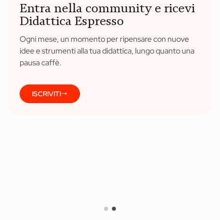
Entra nella community e ricevi
Didattica Espresso
Ogni mese, un momento per ripensare con nuove
idee e strumenti alla tua didattica, lungo quanto una
pausa caffè.
ISCRIVITI