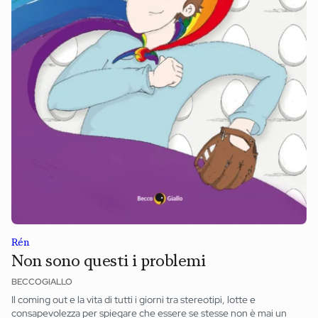
Rén
Non sono questi i problemi
BECCOGIALLO
Il coming out e la vita di tutti i giorni tra stereotipi, lotte e
consapevolezza per spiegare che essere se stesse non è mai un