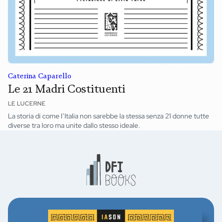
Caterina Caparello
Le 21 Madri Costituenti
LE LUCERNE
La storia di come l’Italia non sarebbe la stessa senza 21 donne tutte
diverse tra loro ma unite dallo stesso ideale.