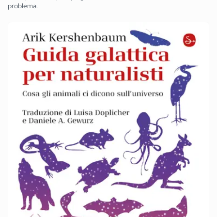
problema.