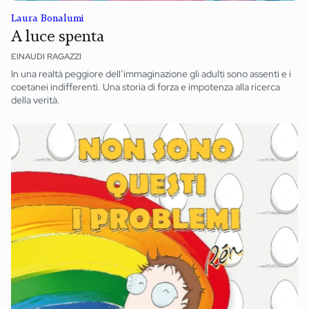
Laura Bonalumi
A luce spenta
EINAUDI RAGAZZI
In una realtà peggiore dell’immaginazione gli adulti sono assenti e i
coetanei indifferenti. Una storia di forza e impotenza alla ricerca
della verità.