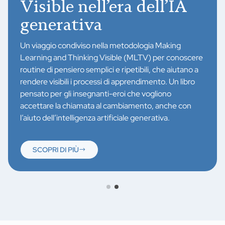
Visible nell’era dell’IA
generativa
Un viaggio condiviso nella metodologia Making
Learning and Thinking Visible (MLTV) per conoscere
routine di pensiero semplici e ripetibili, che aiutano a
rendere visibili i processi di apprendimento. Un libro
pensato per gli insegnanti-eroi che vogliono
accettare la chiamata al cambiamento, anche con
l’aiuto dell’intelligenza artificiale generativa.
SCOPRI DI PIÙ