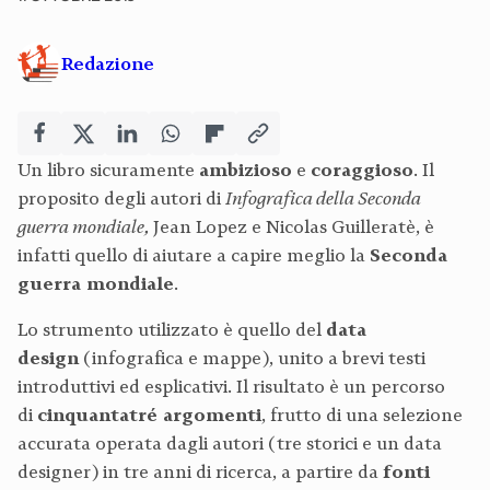
Redazione
Un libro sicuramente
ambizioso
e
coraggioso
. Il
proposito degli autori di
Infografica della Seconda
guerra mondiale,
Jean Lopez e Nicolas Guilleratè, è
infatti quello di aiutare a capire meglio la
Seconda
guerra mondiale
.
Lo strumento utilizzato è quello del
data
design
(infografica e mappe), unito a brevi testi
introduttivi ed esplicativi. Il risultato è un percorso
di
cinquantatré argomenti
, frutto di una selezione
accurata operata dagli autori (tre storici e un data
designer) in tre anni di ricerca, a partire da
fonti