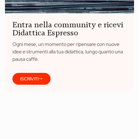
Entra nella community e ricevi
Didattica Espresso
Ogni mese, un momento per ripensare con nuove
idee e strumenti alla tua didattica, lungo quanto una
pausa caffè.
ISCRIVITI