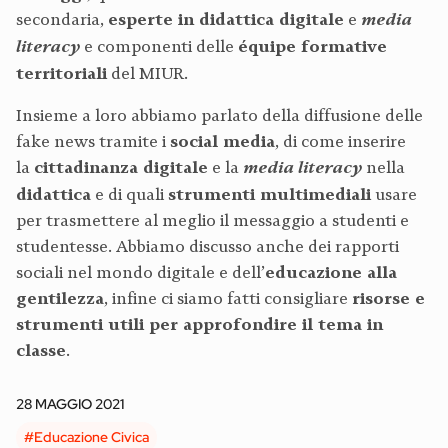
secondaria,
esperte in didattica digitale
e
media
literacy
e componenti delle
équipe formative
territoriali
del MIUR.
Insieme a loro abbiamo parlato della diffusione delle
fake news tramite i
social media
, di come inserire
la
cittadinanza digitale
e la
media literacy
nella
didattica
e di quali
strumenti multimediali
usare
per trasmettere al meglio il messaggio a studenti e
studentesse. Abbiamo discusso anche dei rapporti
sociali nel mondo digitale e dell’
educazione alla
gentilezza
, infine ci siamo fatti consigliare
risorse e
strumenti utili per approfondire il tema in
classe
.
28 MAGGIO 2021
#Educazione Civica