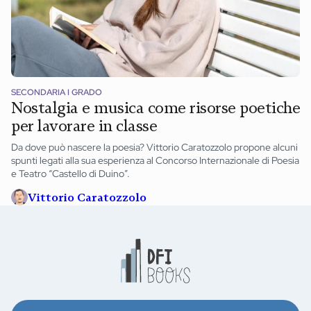
SECONDARIA I GRADO
Nostalgia e musica come risorse poetiche
per lavorare in classe
Da dove può nascere la poesia? Vittorio Caratozzolo propone alcuni
spunti legati alla sua esperienza al Concorso Internazionale di Poesia
e Teatro “Castello di Duino”.
Vittorio Caratozzolo