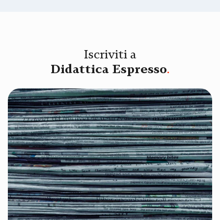
Iscriviti a
Didattica Espresso
.