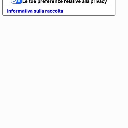
Le tue preferenze relative alla privacy
Informativa sulla raccolta