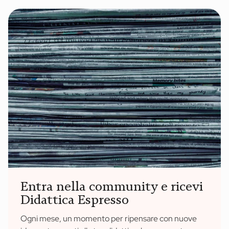
Entra nella community e ricevi
Didattica Espresso
Ogni mese, un momento per ripensare con nuove