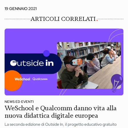
19 GENNAIO 2021
ARTICOLI CORRELATI
NEWS ED EVENTI
WeSchool e Qualcomm danno vita alla
nuova didattica digitale europea
La seconda edizione di Outside In, il progetto educativo gratuito