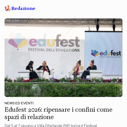
Redazione
NEWS ED EVENTI
Edufest 2026: ripensare i confini come
spazi di relazione
Dal 5 al 7 giugno a Villa Ghirlanda (MI) torna il Festival