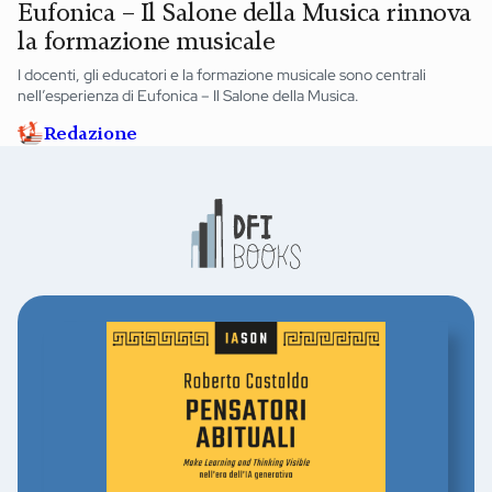
Eufonica – Il Salone della Musica rinnova
la formazione musicale
I docenti, gli educatori e la formazione musicale sono centrali
nell’esperienza di Eufonica – Il Salone della Musica.
Redazione