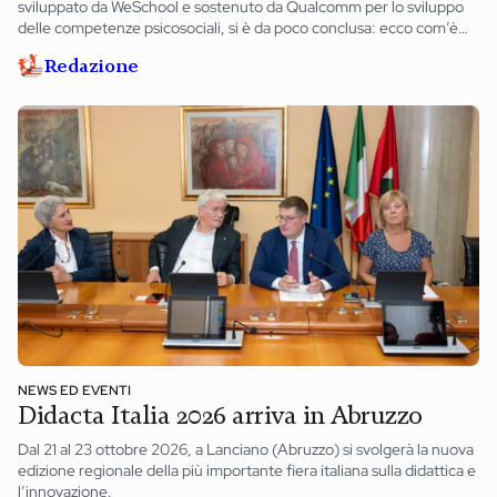
sviluppato da WeSchool e sostenuto da Qualcomm per lo sviluppo
delle competenze psicosociali, si è da poco conclusa: ecco com’è
andata.
Redazione
NEWS ED EVENTI
Didacta Italia 2026 arriva in Abruzzo
Dal 21 al 23 ottobre 2026, a Lanciano (Abruzzo) si svolgerà la nuova
edizione regionale della più importante fiera italiana sulla didattica e
l’innovazione.